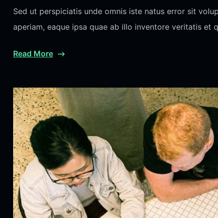
Sed ut perspiciatis unde omnis iste natus error sit v
aperiam, eaque ipsa quae ab illo inventore veritatis et 
Read More